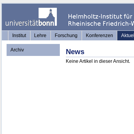
Institut
Lehre
Forschung
Konferenzen
Aktue
Archiv
News
Keine Artikel in dieser Ansicht.