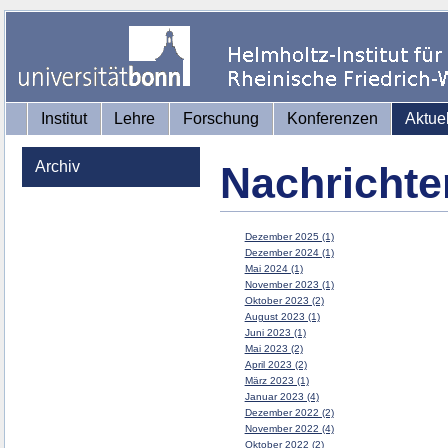
Institut
Lehre
Forschung
Konferenzen
Aktue
Archiv
Nachrichte
Dezember 2025 (1)
Dezember 2024 (1)
Mai 2024 (1)
November 2023 (1)
Oktober 2023 (2)
August 2023 (1)
Juni 2023 (1)
Mai 2023 (2)
April 2023 (2)
März 2023 (1)
Januar 2023 (4)
Dezember 2022 (2)
November 2022 (4)
Oktober 2022 (2)