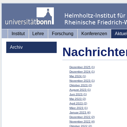
Institut
Lehre
Forschung
Konferenzen
Aktue
Archiv
Nachrichte
Dezember 2025 (1)
Dezember 2024 (1)
Mai 2024 (1)
November 2023 (1)
Oktober 2023 (2)
August 2023 (1)
Juni 2023 (1)
Mai 2023 (2)
April 2023 (2)
März 2023 (1)
Januar 2023 (4)
Dezember 2022 (2)
November 2022 (4)
Oktober 2022 (2)