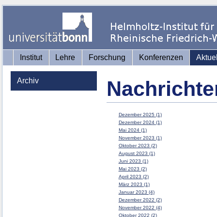
Institut
Lehre
Forschung
Konferenzen
Aktue
Archiv
Nachrichte
Dezember 2025 (1)
Dezember 2024 (1)
Mai 2024 (1)
November 2023 (1)
Oktober 2023 (2)
August 2023 (1)
Juni 2023 (1)
Mai 2023 (2)
April 2023 (2)
März 2023 (1)
Januar 2023 (4)
Dezember 2022 (2)
November 2022 (4)
Oktober 2022 (2)