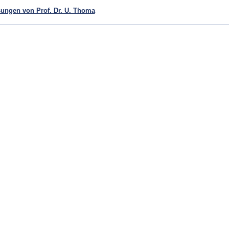
sungen von Prof. Dr. U. Thoma