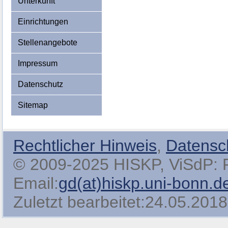
Unterkunft
Einrichtungen
Stellenangebote
Impressum
Datenschutz
Sitemap
Rechtlicher Hinweis
,
Datensc
© 2009-2025 HISKP, ViSdP: Pro
Email:
gd(at)hiskp.uni-bonn.d
Zuletzt bearbeitet:24.05.2018