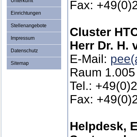
Unterkunft
Fax: +49(0)
Einrichtungen
Stellenangebote
Cluster HT
Impressum
Herr Dr. H.
Datenschutz
E-Mail:
pee(
Sitemap
Raum 1.005
Tel.: +49(0)
Fax: +49(0)
Helpdesk, E