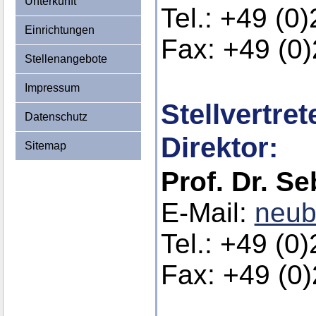
Unterkunft
Tel.: +49 (0
Einrichtungen
Fax: +49 (0
Stellenangebote
Impressum
Stellvertre
Datenschutz
Direktor:
Sitemap
Prof. Dr. S
E-Mail:
neub
Tel.: +49 (0
Fax: +49 (0