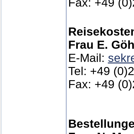
Fax: +49 (0
Reisekoste
Frau E. Göh
E-Mail:
sekr
Tel: +49 (0)
Fax: +49 (0
Bestellung