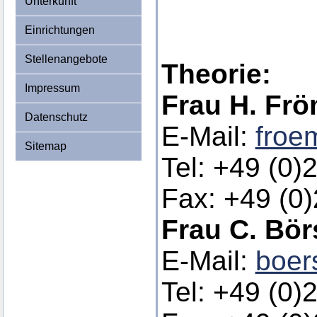
Unterkunft
Einrichtungen
Stellenangebote
Theorie:
Impressum
Frau H. Frö
Datenschutz
E-Mail:
froe
Sitemap
Tel: +49 (0)
Fax: +49 (0
Frau C. Bö
E-Mail:
boer
Tel: +49 (0)