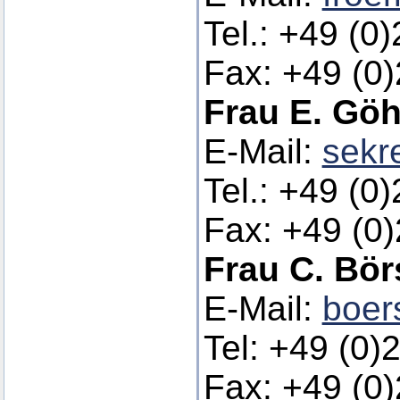
Tel.: +49 (0
Fax: +49 (0
Frau E. Göh
E-Mail:
sekr
Tel.: +49 (0
Fax: +49 (0
Frau C. Bö
E-Mail:
boer
Tel: +49 (0)
Fax: +49 (0