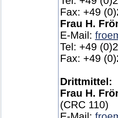
Tel: +49 (0)
Fax: +49 (0
Frau H. Frö
E-Mail:
froe
Tel: +49 (0)
Fax: +49 (0
Drittmittel:
Frau H. Frö
(CRC 110)
E-Mail:
froe