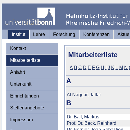
Institut
Lehre
Forschung
Konferenzen
Aktue
Kontakt
Mitarbeiterliste
Anfahrt
Unterkunft
Einrichtungen
Stellenangebote
Impressum