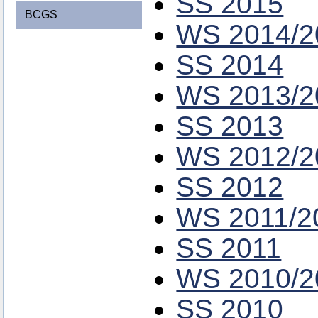
SS 2015
BCGS
WS 2014/2
SS 2014
WS 2013/2
SS 2013
WS 2012/2
SS 2012
WS 2011/2
SS 2011
WS 2010/2
SS 2010