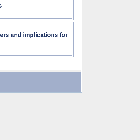
s
ers and implications for