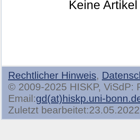
Keine Artikel
Rechtlicher Hinweis
,
Datensc
© 2009-2025 HISKP, ViSdP: Pro
Email:
gd(at)hiskp.uni-bonn.d
Zuletzt bearbeitet:23.05.2022