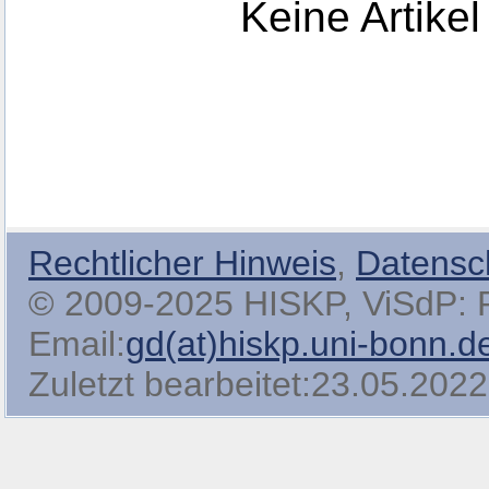
Keine Artikel
Rechtlicher Hinweis
,
Datensc
© 2009-2025 HISKP, ViSdP: Pro
Email:
gd(at)hiskp.uni-bonn.d
Zuletzt bearbeitet:23.05.2022