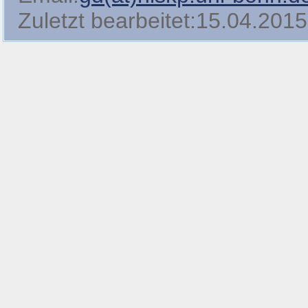
Zuletzt bearbeitet:15.04.2015