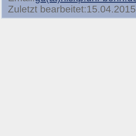
Zuletzt bearbeitet:15.04.2015