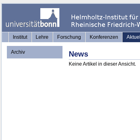
Institut
Lehre
Forschung
Konferenzen
Aktue
Archiv
News
Keine Artikel in dieser Ansicht.