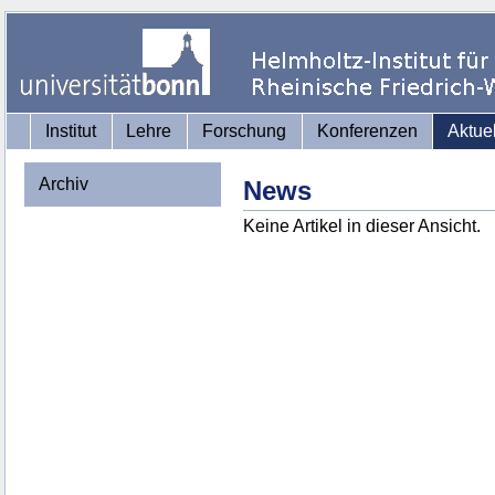
Institut
Lehre
Forschung
Konferenzen
Aktue
Archiv
News
Keine Artikel in dieser Ansicht.