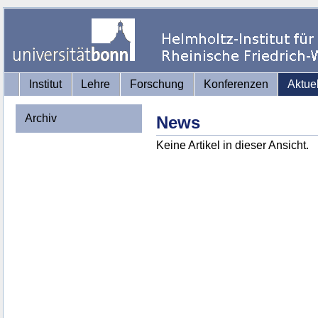
Institut
Lehre
Forschung
Konferenzen
Aktue
Archiv
News
Keine Artikel in dieser Ansicht.