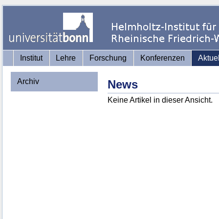
Institut
Lehre
Forschung
Konferenzen
Aktue
Archiv
News
Keine Artikel in dieser Ansicht.