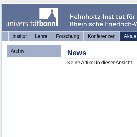
Institut
Lehre
Forschung
Konferenzen
Aktue
Archiv
News
Keine Artikel in dieser Ansicht.