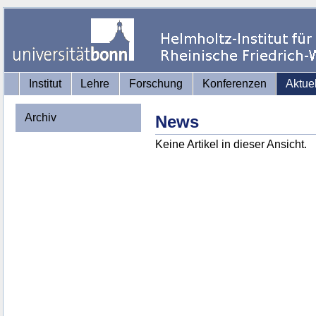
Institut
Lehre
Forschung
Konferenzen
Aktue
Archiv
News
Keine Artikel in dieser Ansicht.