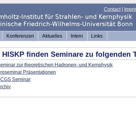
Contact
|
Impri
Konferenzen
Aktuelles
Intern
Links
HISKP finden Seminare zu folgenden 
eminar zur theoretischen Hadronen- und Kernphysik
roseminar Präsentationen
CGS Seminar
rchiv