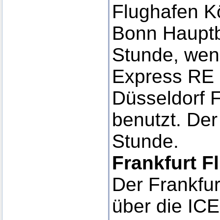
Flughafen K
Bonn Hauptb
Stunde, wen
Express RE 
Düsseldorf 
benutzt. Der
Stunde.
Frankfurt F
Der Frankfur
über die ICE