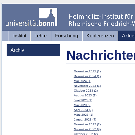
Institut
Lehre
Forschung
Konferenzen
Aktue
Archiv
Nachrichte
Dezember 2025 (1)
Dezember 2024 (1)
Mai 2024 (1)
November 2023 (1)
Oktober 2023 (2)
August 2023 (1)
Juni 2023 (1)
Mai 2023 (2)
April 2023 (2)
März 2023 (1)
Januar 2023 (4)
Dezember 2022 (2)
November 2022 (4)
Oktober 2022 (2)