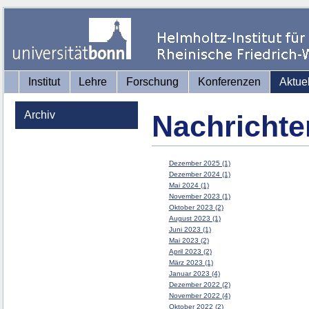
Institut
Lehre
Forschung
Konferenzen
Aktue
Archiv
Nachrichte
Dezember 2025 (1)
Dezember 2024 (1)
Mai 2024 (1)
November 2023 (1)
Oktober 2023 (2)
August 2023 (1)
Juni 2023 (1)
Mai 2023 (2)
April 2023 (2)
März 2023 (1)
Januar 2023 (4)
Dezember 2022 (2)
November 2022 (4)
Oktober 2022 (2)