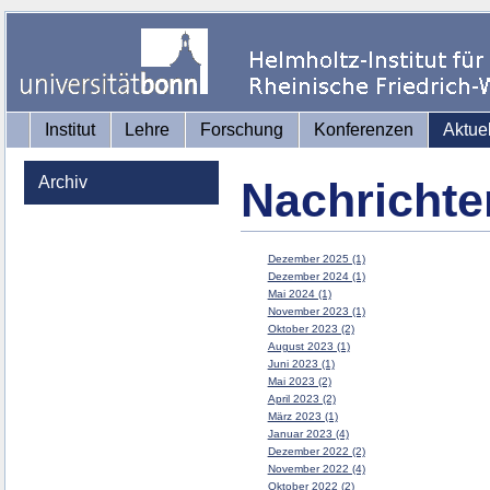
Institut
Lehre
Forschung
Konferenzen
Aktue
Archiv
Nachrichte
Dezember 2025 (1)
Dezember 2024 (1)
Mai 2024 (1)
November 2023 (1)
Oktober 2023 (2)
August 2023 (1)
Juni 2023 (1)
Mai 2023 (2)
April 2023 (2)
März 2023 (1)
Januar 2023 (4)
Dezember 2022 (2)
November 2022 (4)
Oktober 2022 (2)