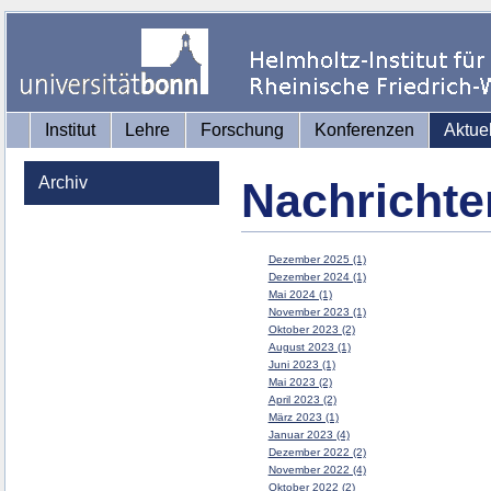
Institut
Lehre
Forschung
Konferenzen
Aktue
Archiv
Nachrichte
Dezember 2025 (1)
Dezember 2024 (1)
Mai 2024 (1)
November 2023 (1)
Oktober 2023 (2)
August 2023 (1)
Juni 2023 (1)
Mai 2023 (2)
April 2023 (2)
März 2023 (1)
Januar 2023 (4)
Dezember 2022 (2)
November 2022 (4)
Oktober 2022 (2)