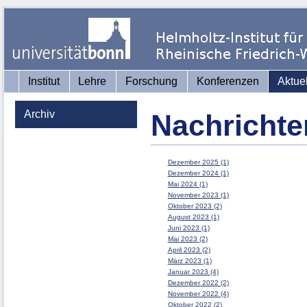
Institut
Lehre
Forschung
Konferenzen
Aktue
Archiv
Nachrichte
Dezember 2025 (1)
Dezember 2024 (1)
Mai 2024 (1)
November 2023 (1)
Oktober 2023 (2)
August 2023 (1)
Juni 2023 (1)
Mai 2023 (2)
April 2023 (2)
März 2023 (1)
Januar 2023 (4)
Dezember 2022 (2)
November 2022 (4)
Oktober 2022 (2)