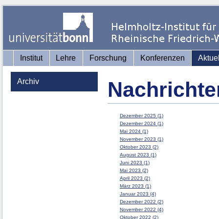
Institut
Lehre
Forschung
Konferenzen
Aktue
Archiv
Nachrichte
Dezember 2025 (1)
Dezember 2024 (1)
Mai 2024 (1)
November 2023 (1)
Oktober 2023 (2)
August 2023 (1)
Juni 2023 (1)
Mai 2023 (2)
April 2023 (2)
März 2023 (1)
Januar 2023 (4)
Dezember 2022 (2)
November 2022 (4)
Oktober 2022 (2)