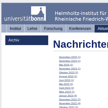
Institut
Lehre
Forschung
Konferenzen
Aktue
Archiv
Nachrichte
Dezember 2025 (1)
Dezember 2024 (1)
Mai 2024 (1)
November 2023 (1)
Oktober 2023 (2)
August 2023 (1)
Juni 2023 (1)
Mai 2023 (2)
April 2023 (2)
März 2023 (1)
Januar 2023 (4)
Dezember 2022 (2)
November 2022 (4)
Oktober 2022 (2)