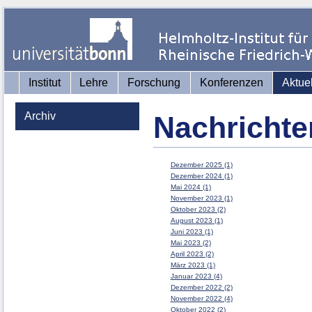
Institut
Lehre
Forschung
Konferenzen
Aktue
Archiv
Nachrichte
Dezember 2025 (1)
Dezember 2024 (1)
Mai 2024 (1)
November 2023 (1)
Oktober 2023 (2)
August 2023 (1)
Juni 2023 (1)
Mai 2023 (2)
April 2023 (2)
März 2023 (1)
Januar 2023 (4)
Dezember 2022 (2)
November 2022 (4)
Oktober 2022 (2)