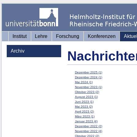
Institut
Lehre
Forschung
Konferenzen
Aktue
Archiv
Nachrichte
Dezember 2025 (1)
Dezember 2024 (1)
Mai 2024 (1)
November 2023 (1)
Oktober 2023 (2)
August 2023 (1)
Juni 2023 (1)
Mai 2023 (2)
April 2023 (2)
März 2023 (1)
Januar 2023 (4)
Dezember 2022 (2)
November 2022 (4)
Oktober 2022 (2)