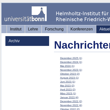
Institut
Lehre
Forschung
Konferenzen
Aktue
Archiv
Nachrichte
Dezember 2025 (1)
Dezember 2024 (1)
Mai 2024 (1)
November 2023 (1)
Oktober 2023 (2)
August 2023 (1)
Juni 2023 (1)
Mai 2023 (2)
April 2023 (2)
März 2023 (1)
Januar 2023 (4)
Dezember 2022 (2)
November 2022 (4)
Oktober 2022 (2)