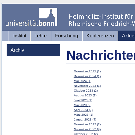
Institut
Lehre
Forschung
Konferenzen
Aktue
Archiv
Nachrichte
Dezember 2025 (1)
Dezember 2024 (1)
Mai 2024 (1)
November 2023 (1)
Oktober 2023 (2)
August 2023 (1)
Juni 2023 (1)
Mai 2023 (2)
April 2023 (2)
März 2023 (1)
Januar 2023 (4)
Dezember 2022 (2)
November 2022 (4)
Oktober 2022 (2)