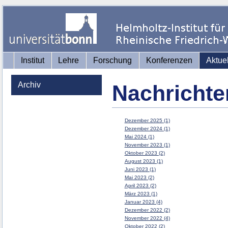
Institut
Lehre
Forschung
Konferenzen
Aktue
Archiv
Nachrichte
Dezember 2025 (1)
Dezember 2024 (1)
Mai 2024 (1)
November 2023 (1)
Oktober 2023 (2)
August 2023 (1)
Juni 2023 (1)
Mai 2023 (2)
April 2023 (2)
März 2023 (1)
Januar 2023 (4)
Dezember 2022 (2)
November 2022 (4)
Oktober 2022 (2)