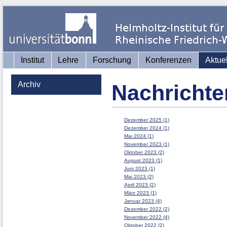
Institut
Lehre
Forschung
Konferenzen
Aktue
Archiv
Nachrichte
Dezember 2025 (1)
Dezember 2024 (1)
Mai 2024 (1)
November 2023 (1)
Oktober 2023 (2)
August 2023 (1)
Juni 2023 (1)
Mai 2023 (2)
April 2023 (2)
März 2023 (1)
Januar 2023 (4)
Dezember 2022 (2)
November 2022 (4)
Oktober 2022 (2)